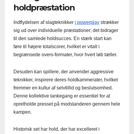
holdpræstation
Indflydelsen af slagteknikker
i powerplay
strækker
sig ud over individuelle præstationer; det bidrager
til den samlede holdsucces. En stærk start kan
føre til højere totalscorer, hvilket er vitalt i
begrænsede overs-formater, hvor hvert løb tæller.
Desuden kan spillere, der anvender aggressive
teknikker, inspirere deres holdkammerater, hvilket
fremmer en kultur af selvtillid og beslutsomhed.
Denne kollektive tankegang er essentiel for at
opretholde presset på modstanderen gennem hele
kampen.
Historisk set har hold, der har excelleret i