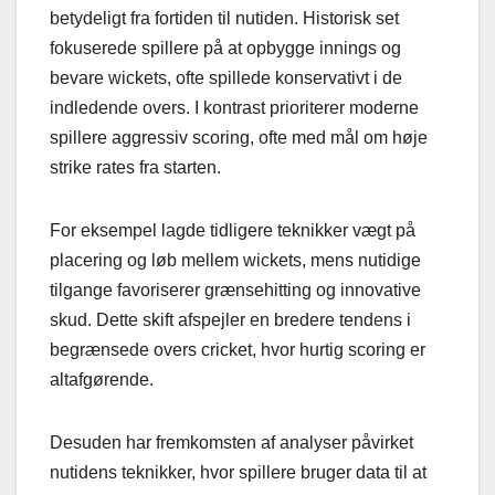
betydeligt fra fortiden til nutiden. Historisk set
fokuserede spillere på at opbygge innings og
bevare wickets, ofte spillede konservativt i de
indledende overs. I kontrast prioriterer moderne
spillere aggressiv scoring, ofte med mål om høje
strike rates fra starten.
For eksempel lagde tidligere teknikker vægt på
placering og løb mellem wickets, mens nutidige
tilgange favoriserer grænsehitting og innovative
skud. Dette skift afspejler en bredere tendens i
begrænsede overs cricket, hvor hurtig scoring er
altafgørende.
Desuden har fremkomsten af analyser påvirket
nutidens teknikker, hvor spillere bruger data til at