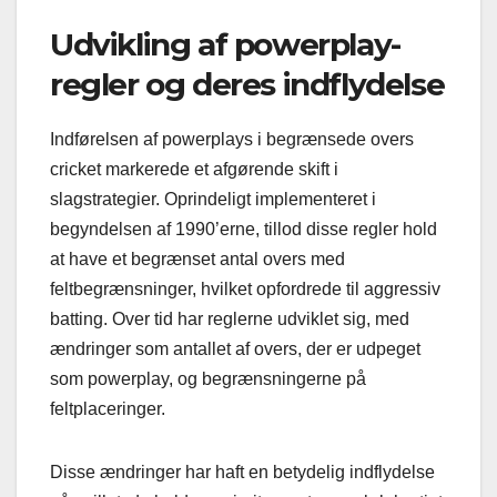
Udvikling af powerplay-
regler og deres indflydelse
Indførelsen af powerplays i begrænsede overs
cricket markerede et afgørende skift i
slagstrategier. Oprindeligt implementeret i
begyndelsen af 1990’erne, tillod disse regler hold
at have et begrænset antal overs med
feltbegrænsninger, hvilket opfordrede til aggressiv
batting. Over tid har reglerne udviklet sig, med
ændringer som antallet af overs, der er udpeget
som powerplay, og begrænsningerne på
feltplaceringer.
Disse ændringer har haft en betydelig indflydelse