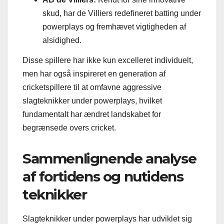
skud, har de Villiers redefineret batting under
powerplays og fremhævet vigtigheden af
alsidighed.
Disse spillere har ikke kun excelleret individuelt,
men har også inspireret en generation af
cricketspillere til at omfavne aggressive
slagteknikker under powerplays, hvilket
fundamentalt har ændret landskabet for
begrænsede overs cricket.
Sammenlignende analyse
af fortidens og nutidens
teknikker
Slagteknikker under powerplays har udviklet sig