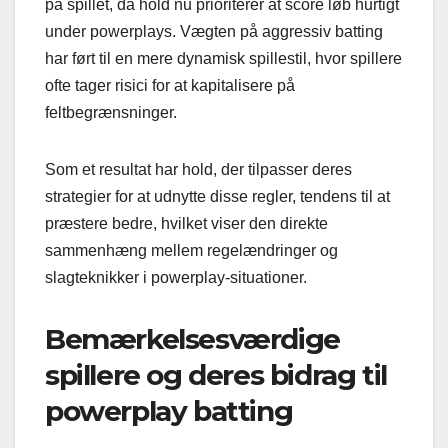
på spillet, da hold nu prioriterer at score løb hurtigt
under powerplays. Vægten på aggressiv batting
har ført til en mere dynamisk spillestil, hvor spillere
ofte tager risici for at kapitalisere på
feltbegrænsninger.
Som et resultat har hold, der tilpasser deres
strategier for at udnytte disse regler, tendens til at
præstere bedre, hvilket viser den direkte
sammenhæng mellem regelændringer og
slagteknikker i powerplay-situationer.
Bemærkelsesværdige
spillere og deres bidrag til
powerplay batting