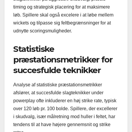
timing og strategisk placering for at maksimere
løb. Spillere skal også excelere i at løbe mellem
wickets og tilpasse sig feltbegrænsninger for at
udnytte scoringsmuligheder.
Statistiske
præstationsmetrikker for
succesfulde teknikker
Analyse af statistiske præstationsmetrikker
afslører, at succesfulde slagteknikker under
powerplay ofte inkluderer en høj strike rate, typisk
over 120 løb pr. 100 bolde. Spillere, der excellerer
i skudvalg, især målretning mod huller i feltet, har
tendens til at have højere gennemsnit og strike