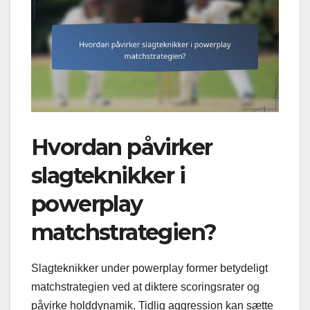
Hvordan påvirker
slagteknikker i
powerplay
matchstrategien?
Slagteknikker under powerplay former betydeligt
matchstrategien ved at diktere scoringsrater og
påvirke holddynamik. Tidlig aggression kan sætte