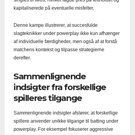
kapitaliserede på eventuelle misfelter.
Denne kampe illustrerer, at succesfulde
slagteknikker under powerplay ikke kun afhænger
af individuelle færdigheder, men også af at forstå
matchens kontekst og tilpasse strategierne
derefter.
Sammenlignende
indsigter fra forskellige
spilleres tilgange
Sammenlignende indsigter afslører, at forskellige
spillere anvender unikke tilgange til batting under
powerplay. For eksempel fokuserer aggressive