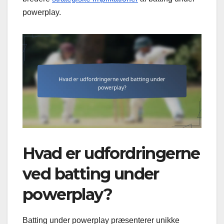
powerplay.
Hvad er udfordringerne
ved batting under
powerplay?
Batting under powerplay præsenterer unikke