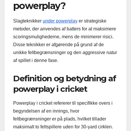
powerplay?
Slagteknikker
under powerplay
er strategiske
metoder, der anvendes af batters for at maksimere
scoringsmulighederne, mens de minimerer risici.
Disse teknikker er afgørende på grund af de
unikke feltbegrænsninger og den aggressive natur
af spillet i denne fase.
Definition og betydning af
powerplay i cricket
Powerplay i cricket refererer til specifikke overs i
begyndelsen af en innings, hvor
feltbegrænsninger er på plads, hvilket tillader
maksimalt to feltspillere uden for 30-yard cirklen.