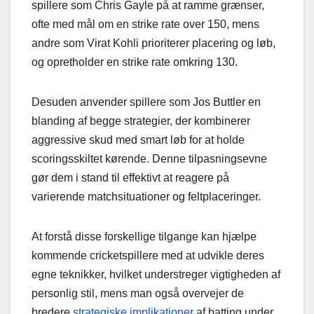
spillere som Chris Gayle på at ramme grænser,
ofte med mål om en strike rate over 150, mens
andre som Virat Kohli prioriterer placering og løb,
og opretholder en strike rate omkring 130.
Desuden anvender spillere som Jos Buttler en
blanding af begge strategier, der kombinerer
aggressive skud med smart løb for at holde
scoringsskiltet kørende. Denne tilpasningsevne
gør dem i stand til effektivt at reagere på
varierende matchsituationer og feltplaceringer.
At forstå disse forskellige tilgange kan hjælpe
kommende cricketspillere med at udvikle deres
egne teknikker, hvilket understreger vigtigheden af
personlig stil, mens man også overvejer de
bredere
strategiske implikationer
af batting under