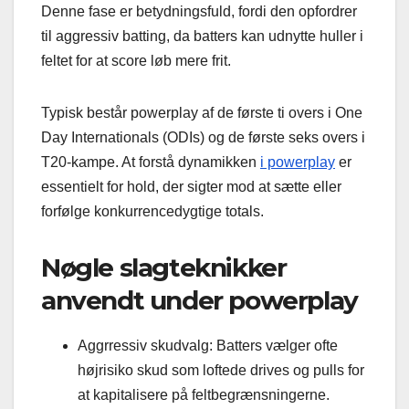
Denne fase er betydningsfuld, fordi den opfordrer
til aggressiv batting, da batters kan udnytte huller i
feltet for at score løb mere frit.
Typisk består powerplay af de første ti overs i One
Day Internationals (ODIs) og de første seks overs i
T20-kampe. At forstå dynamikken
i powerplay
er
essentielt for hold, der sigter mod at sætte eller
forfølge konkurrencedygtige totals.
Nøgle slagteknikker
anvendt under powerplay
Aggrressiv skudvalg: Batters vælger ofte
højrisiko skud som loftede drives og pulls for
at kapitalisere på feltbegrænsningerne.