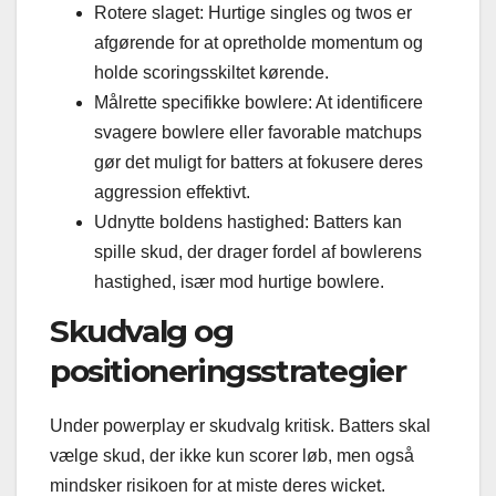
Rotere slaget: Hurtige singles og twos er
afgørende for at opretholde momentum og
holde scoringsskiltet kørende.
Målrette specifikke bowlere: At identificere
svagere bowlere eller favorable matchups
gør det muligt for batters at fokusere deres
aggression effektivt.
Udnytte boldens hastighed: Batters kan
spille skud, der drager fordel af bowlerens
hastighed, især mod hurtige bowlere.
Skudvalg og
positioneringsstrategier
Under powerplay er skudvalg kritisk. Batters skal
vælge skud, der ikke kun scorer løb, men også
mindsker risikoen for at miste deres wicket.