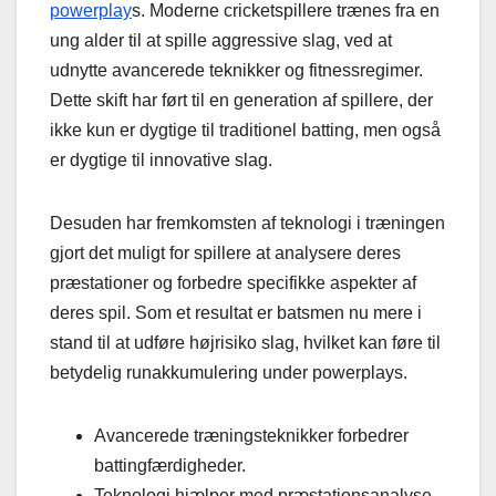
powerplay
s. Moderne cricketspillere trænes fra en
ung alder til at spille aggressive slag, ved at
udnytte avancerede teknikker og fitnessregimer.
Dette skift har ført til en generation af spillere, der
ikke kun er dygtige til traditionel batting, men også
er dygtige til innovative slag.
Desuden har fremkomsten af teknologi i træningen
gjort det muligt for spillere at analysere deres
præstationer og forbedre specifikke aspekter af
deres spil. Som et resultat er batsmen nu mere i
stand til at udføre højrisiko slag, hvilket kan føre til
betydelig runakkumulering under powerplays.
Avancerede træningsteknikker forbedrer
battingfærdigheder.
Teknologi hjælper med præstationsanalyse