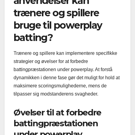
anvendelser kan
trænere og spillere
bruge til powerplay
batting?
Trænere og spillere kan implementere specifikke
strategier og øvelser for at forbedre
battingpræstationen under powerplay. At forstå
dynamikken i denne fase gør det muligt for hold at
maksimere scoringsmulighederne, mens de
tilpasser sig modstanderens svagheder.
Øvelser til at forbedre
battingpræstationen
under powerplay