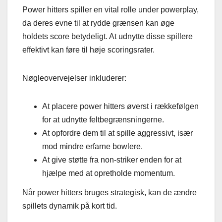
Power hitters spiller en vital rolle under powerplay,
da deres evne til at rydde grænsen kan øge
holdets score betydeligt. At udnytte disse spillere
effektivt kan føre til høje scoringsrater.
Nøgleovervejelser inkluderer:
At placere power hitters øverst i rækkefølgen
for at udnytte feltbegrænsningerne.
At opfordre dem til at spille aggressivt, især
mod mindre erfarne bowlere.
At give støtte fra non-striker enden for at
hjælpe med at opretholde momentum.
Når power hitters bruges strategisk, kan de ændre
spillets dynamik på kort tid.