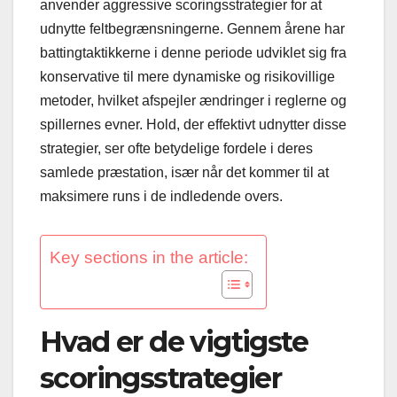
anvender aggressive scoringsstrategier for at
udnytte feltbegrænsningerne. Gennem årene har
battingtaktikkerne i denne periode udviklet sig fra
konservative til mere dynamiske og risikovillige
metoder, hvilket afspejler ændringer i reglerne og
spillernes evner. Hold, der effektivt udnytter disse
strategier, ser ofte betydelige fordele i deres
samlede præstation, især når det kommer til at
maksimere runs i de indledende overs.
Key sections in the article:
Hvad er de vigtigste
scoringsstrategier