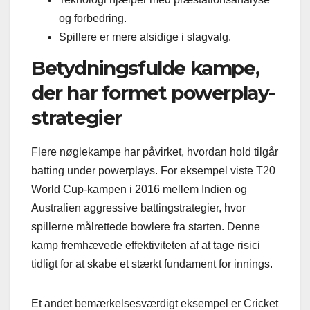
og forbedring.
Spillere er mere alsidige i slagvalg.
Betydningsfulde kampe,
der har formet powerplay-
strategier
Flere nøglekampe har påvirket, hvordan hold tilgår
batting under powerplays. For eksempel viste T20
World Cup-kampen i 2016 mellem Indien og
Australien aggressive battingstrategier, hvor
spillerne målrettede bowlere fra starten. Denne
kamp fremhævede effektiviteten af at tage risici
tidligt for at skabe et stærkt fundament for innings.
Et andet bemærkelsesværdigt eksempel er Cricket