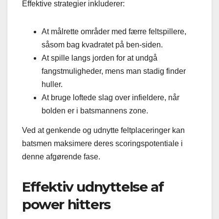
Effektive strategier inkluderer:
At målrette områder med færre feltspillere,
såsom bag kvadratet på ben-siden.
At spille langs jorden for at undgå
fangstmuligheder, mens man stadig finder
huller.
At bruge loftede slag over infieldere, når
bolden er i batsmannens zone.
Ved at genkende og udnytte feltplaceringer kan
batsmen maksimere deres scoringspotentiale i
denne afgørende fase.
Effektiv udnyttelse af
power hitters