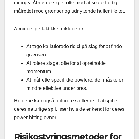
innings. Åbnerne sigter ofte mod at score hurtigt,
målrettet mod grænser og udnyttende huller i feltet.
Almindelige taktikker inkluderer:
At tage kalkulerede risici på slag for at finde
grænsen.
At rotere slaget ofte for at opretholde
momentum.
At målrette specifikke bowlere, der måske er
mindre effektive under pres.
Holdene kan også opfordre spillerne til at spille
deres naturlige spil, især hvis de er kendt for deres
power-hitting evner.
Risikostyringsmetoder for