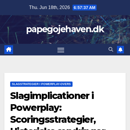
Skip
Thu. Jun 18th, 2026
6:57:38 AM
to
content
papegojehaven.dk
SLAGSTRATEGIER I POWERPLAY-OVERS
Slagimplicationer i
Powerplay:
Scoringsstrategier,