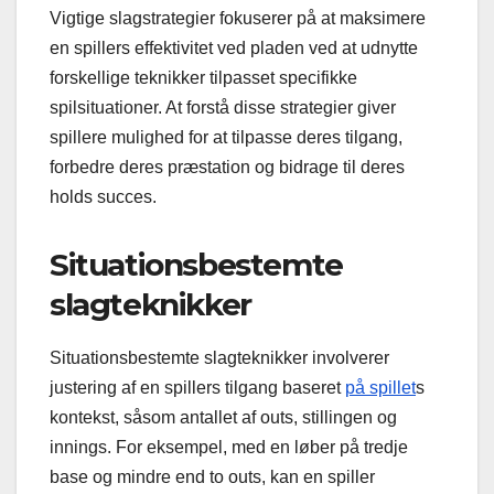
Vigtige slagstrategier fokuserer på at maksimere
en spillers effektivitet ved pladen ved at udnytte
forskellige teknikker tilpasset specifikke
spilsituationer. At forstå disse strategier giver
spillere mulighed for at tilpasse deres tilgang,
forbedre deres præstation og bidrage til deres
holds succes.
Situationsbestemte
slagteknikker
Situationsbestemte slagteknikker involverer
justering af en spillers tilgang baseret
på spillet
s
kontekst, såsom antallet af outs, stillingen og
innings. For eksempel, med en løber på tredje
base og mindre end to outs, kan en spiller