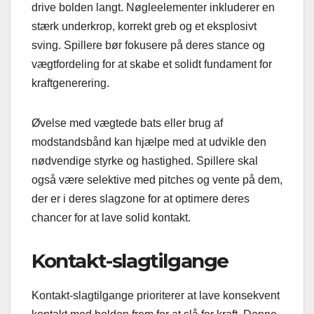
drive bolden langt. Nøgleelementer inkluderer en
stærk underkrop, korrekt greb og et eksplosivt
sving. Spillere bør fokusere på deres stance og
vægtfordeling for at skabe et solidt fundament for
kraftgenerering.
Øvelse med vægtede bats eller brug af
modstandsbånd kan hjælpe med at udvikle den
nødvendige styrke og hastighed. Spillere skal
også være selektive med pitches og vente på dem,
der er i deres slagzone for at optimere deres
chancer for at lave solid kontakt.
Kontakt-slagtilgange
Kontakt-slagtilgange prioriterer at lave konsekvent