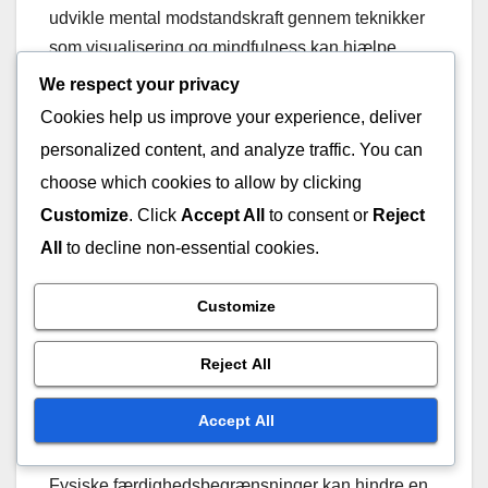
udvikle mental modstandskraft gennem teknikker
som visualisering og mindfulness kan hjælpe
spillere med at håndtere dette pres.
We respect your privacy
Cookies help us improve your experience, deliver
Et andet aspekt af mental pres er frygten for fiasko.
personalized content, and analyze traffic. You can
Slagspillere kan blive alt for forsigtige, hvilket fører
choose which cookies to allow by clicking
til tøven i deres sving. For at bekæmpe dette bør
Customize
. Click
Accept All
to consent or
Reject
spillere fokusere på positiv selvsnak og sætte
All
to decline non-essential cookies.
realistiske mål for at opbygge selvtillid og reducere
angst.
Customize
Fysiske
Reject All
færdighedsbegrænsninge
Accept All
r
Fysiske færdighedsbegrænsninger kan hindre en