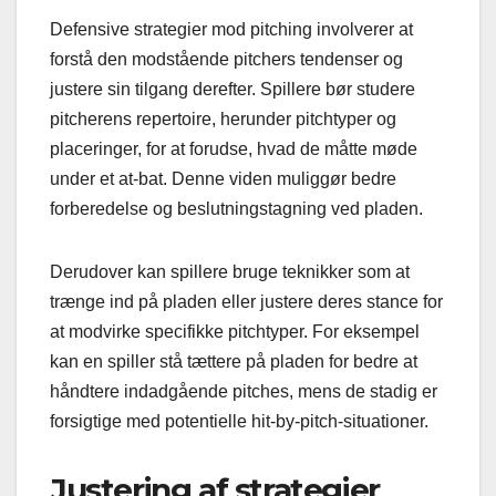
Defensive strategier mod pitching involverer at
forstå den modstående pitchers tendenser og
justere sin tilgang derefter. Spillere bør studere
pitcherens repertoire, herunder pitchtyper og
placeringer, for at forudse, hvad de måtte møde
under et at-bat. Denne viden muliggør bedre
forberedelse og beslutningstagning ved pladen.
Derudover kan spillere bruge teknikker som at
trænge ind på pladen eller justere deres stance for
at modvirke specifikke pitchtyper. For eksempel
kan en spiller stå tættere på pladen for bedre at
håndtere indadgående pitches, mens de stadig er
forsigtige med potentielle hit-by-pitch-situationer.
Justering af strategier