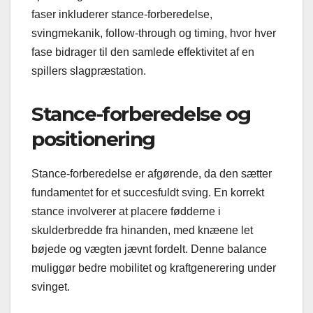
faser inkluderer stance-forberedelse,
svingmekanik, follow-through og timing, hvor hver
fase bidrager til den samlede effektivitet af en
spillers slagpræstation.
Stance-forberedelse og
positionering
Stance-forberedelse er afgørende, da den sætter
fundamentet for et succesfuldt sving. En korrekt
stance involverer at placere fødderne i
skulderbredde fra hinanden, med knæene let
bøjede og vægten jævnt fordelt. Denne balance
muliggør bedre mobilitet og kraftgenerering under
svinget.