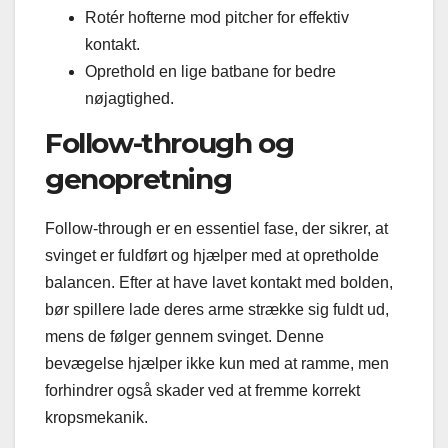
Rotér hofterne mod pitcher for effektiv
kontakt.
Oprethold en lige batbane for bedre
nøjagtighed.
Follow-through og
genopretning
Follow-through er en essentiel fase, der sikrer, at
svinget er fuldført og hjælper med at opretholde
balancen. Efter at have lavet kontakt med bolden,
bør spillere lade deres arme strække sig fuldt ud,
mens de følger gennem svinget. Denne
bevægelse hjælper ikke kun med at ramme, men
forhindrer også skader ved at fremme korrekt
kropsmekanik.