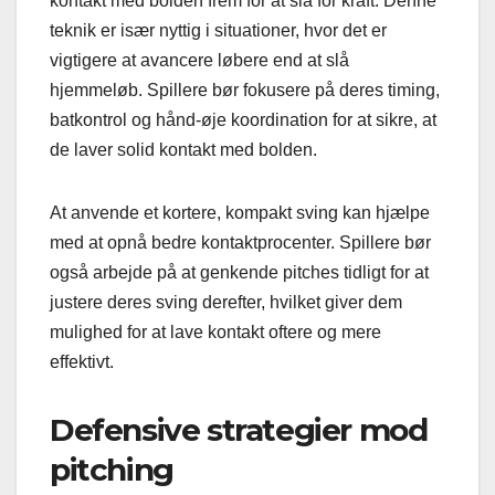
kontakt med bolden frem for at slå for kraft. Denne
teknik er især nyttig i situationer, hvor det er
vigtigere at avancere løbere end at slå
hjemmeløb. Spillere bør fokusere på deres timing,
batkontrol og hånd-øje koordination for at sikre, at
de laver solid kontakt med bolden.
At anvende et kortere, kompakt sving kan hjælpe
med at opnå bedre kontaktprocenter. Spillere bør
også arbejde på at genkende pitches tidligt for at
justere deres sving derefter, hvilket giver dem
mulighed for at lave kontakt oftere og mere
effektivt.
Defensive strategier mod
pitching